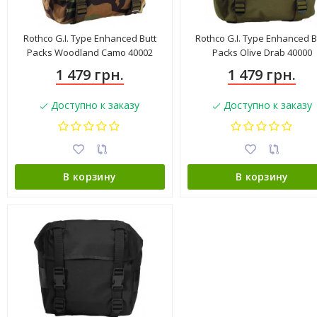
Rothco G.I. Type Enhanced Butt
Rothco G.I. Type Enhanced B
Packs Woodland Camo 40002
Packs Olive Drab 40000
1 479 грн.
1 479 грн.
Доступно к заказу
Доступно к заказу
В корзину
В корзину