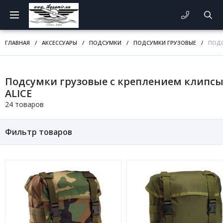
ГЛАВНАЯ
/
АКСЕССУАРЫ
/
ПОДСУМКИ
/
ПОДСУМКИ ГРУЗОВЫЕ
/
ПОДС
Подсумки грузовые с креплением клипс
ALICE
24 товаров
Фильтр товаров