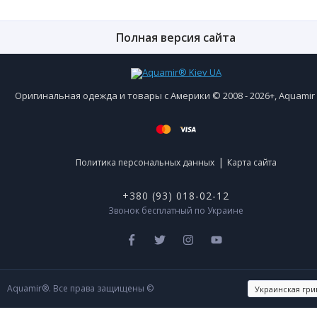
Полная версия сайта
Оригинальная одежда и товары с Америки © 2008 - 2026+, Aquami
|
Политика персональных данных
Карта сайта
+380 (93) 018-02-12
Звонок бесплатный по Украине
Aquamir®. Все права защищены ©