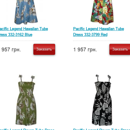
acific Legend Hawaiian Tube
Pacific Legend Hawaiian Tube
ress 332-3162 Blue
Dress 332-3799 Red
 957 грн.
1 957 грн.
Заказать
Заказать