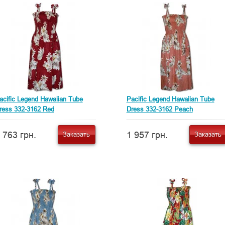
acific Legend Hawaiian Tube
Pacific Legend Hawaiian Tube
ress 332-3162 Red
Dress 332-3162 Peach
 763 грн.
1 957 грн.
Заказать
Заказать