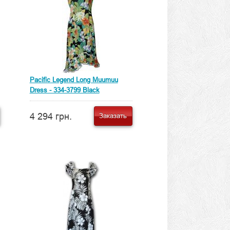
Pacific Legend Long Muumuu
Dress - 334-3799 Black
4 294 грн.
Заказать