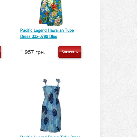
Pacific Legend Hawaiian Tube
Dress 332-3799 Blue
1 957 грн.
Заказать