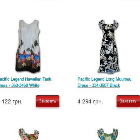
acific Legend Hawaiian Tank
Pacific Legend Long Muumuu
ress - 360-3468 White
Dress - 334-3557 Black
 122 грн.
4 294 грн.
Заказать
Заказать