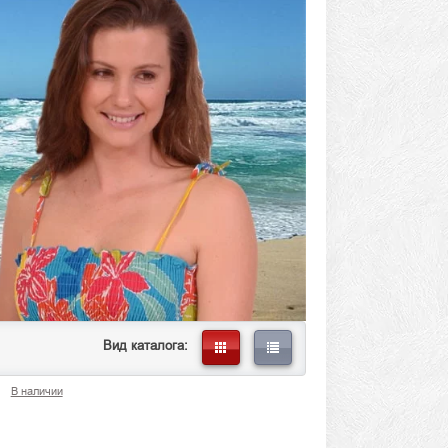
Вид каталога:
В наличии