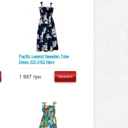
Pacific Legend Hawaiian Tube
Dress 332-3162 Navy
1 957 грн.
Заказать