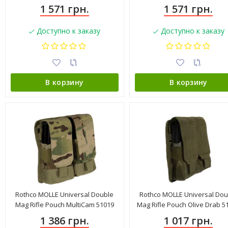
1 571 грн.
1 571 грн.
Доступно к заказу
Доступно к заказу
В корзину
В корзину
Rothco MOLLE Universal Double
Rothco MOLLE Universal Dou
Mag Rifle Pouch MultiCam 51019
Mag Rifle Pouch Olive Drab 5
1 386 грн.
1 017 грн.