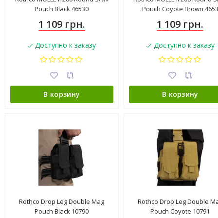
Pouch Black 46530
Pouch Coyote Brown 465
1 109 грн.
1 109 грн.
Доступно к заказу
Доступно к заказу
В корзину
В корзину
Rothco Drop Leg Double Mag
Rothco Drop Leg Double M
Pouch Black 10790
Pouch Coyote 10791