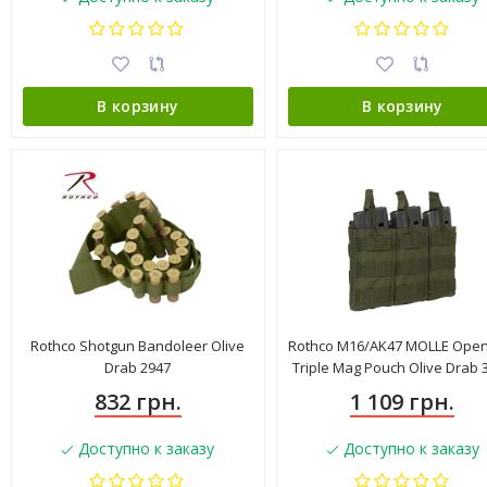
В корзину
В корзину
Rothco Shotgun Bandoleer Olive
Rothco M16/AK47 MOLLE Open
Drab 2947
Triple Mag Pouch Olive Drab 
832 грн.
1 109 грн.
Доступно к заказу
Доступно к заказу