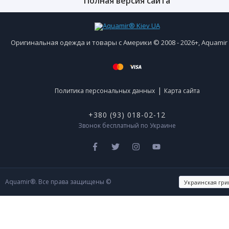
Полная версия сайта
Оригинальная одежда и товары с Америки © 2008 - 2026+, Aquami
|
Политика персональных данных
Карта сайта
+380 (93) 018-02-12
Звонок бесплатный по Украине
Aquamir®. Все права защищены ©