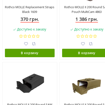
Rothco MOLLE Replacement Straps
Rothco MOLLE II 200 Round 
Black 1609
Pouch MultiCam 4863
370 грн.
1 386 грн.
Доступно к заказу
Доступно к заказу
В корзину
В корзину
Rothco MOLLE II 200 Round SAW
Rothco MOLLE II 200 Round 