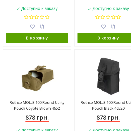
Доступно к заказу
Доступно к заказу
В корзину
В корзину
Rothco MOLLE 100 Round Utility
Rothco MOLLE 100 Round Util
Pouch Coyote Brown 4652
Pouch Black 46520
878 грн.
878 грн.
Доступно к заказу
Доступно к заказу