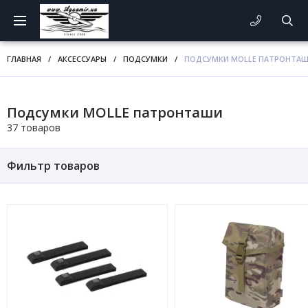
ГЛАВНАЯ
/
АКСЕССУАРЫ
/
ПОДСУМКИ
/
ПОДСУМКИ MOLLE ПАТРОНТА
Подсумки MOLLE патронташи
37 товаров
Фильтр товаров