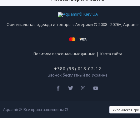
Оригинальная одежда и товары с Америки © 2008 - 2026+, Aquami
|
Политика персональных данных
Карта сайта
+380 (93) 018-02-12
Звонок бесплатный по Украине
Aquamir®. Все права защищены ©