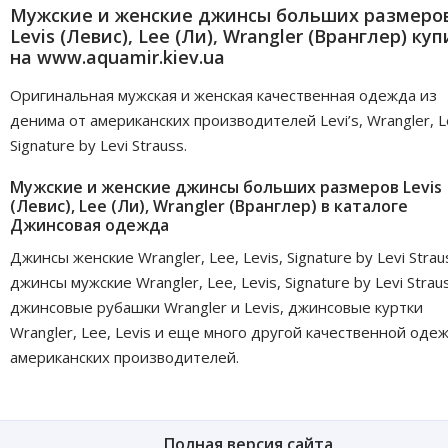
Мужские и женские джинсы больших размеро
Levis (Левис), Lee (Ли), Wrangler (Вранглер) ку
на www.aquamir.kiev.ua
Оригинальная мужская и женская качественная одежда из
денима от американских производителей Levi’s, Wrangler, L
Signature by Levi Strauss.
Мужские и женские джинсы больших размеров Levis
(Левис), Lee (Ли), Wrangler (Вранглер) в каталоге
Джинсовая одежда
Джинсы женские Wrangler, Lee, Levis, Signature by Levi Strau
джинсы мужские Wrangler, Lee, Levis, Signature by Levi Strau
джинсовые рубашки Wrangler и Levis, джинсовые куртки
Wrangler, Lee, Levis и еще много другой качественной оде
американских производителей.
Полная версия сайта