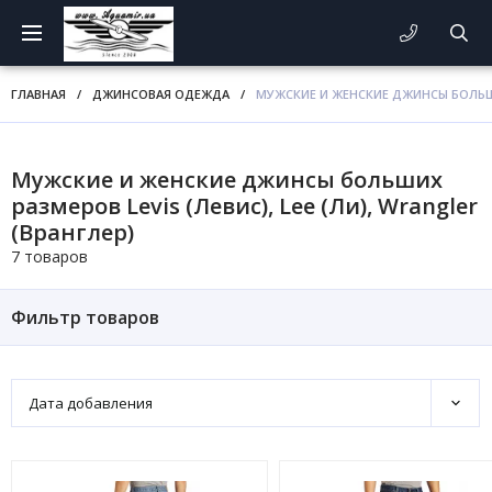
ГЛАВНАЯ
/
ДЖИНСОВАЯ ОДЕЖДА
/
МУЖСКИЕ И ЖЕНСКИЕ ДЖИНСЫ БОЛЬШИХ 
Мужские и женские джинсы больших
размеров Levis (Левис), Lee (Ли), Wrangler
(Вранглер)
7 товаров
Фильтр товаров
Дата добавления