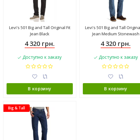
Levi's 501 Big and Tall Original Fit
Levi's 501 Big and Tall Original
Jean Black
Jean Medium Stonewash
4 320 грн.
4 320 грн.
Доступно к заказу
Доступно к заказу
В корзину
В корзину
Big & Tall