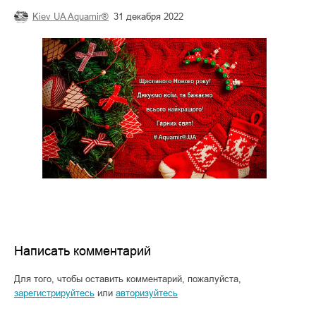
Kiev UA Aquamir®
31 декабря 2022
Написать комментарий
Для того, чтобы оставить комментарий, пожалуйста,
зарегистрируйтесь
или
авторизуйтесь