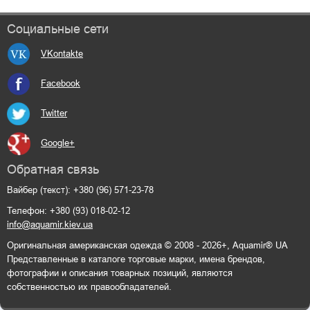
Социальные сети
VKontakte
Facebook
Twitter
Google+
Обратная связь
Вайбер (текст): +380 (96) 571-23-78
Телефон: +380 (93) 018-02-12
info@aquamir.kiev.ua
Оригинальная американская одежда © 2008 - 2026+, Aquamir® UA
Представленные в каталоге торговые марки, имена брендов,
фотографии и описания товарных позиций, являются
собственностью их правообладателей.