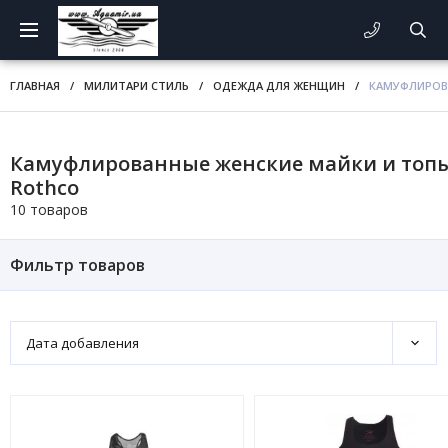
ГЛАВНАЯ
/
МИЛИТАРИ СТИЛЬ
/
ОДЕЖДА ДЛЯ ЖЕНЩИН
/
КАМУФЛИРОВ
Камуфлированные женские майки и топ
Rothco
10 товаров
Фильтр товаров
Дата добавления