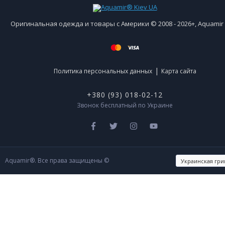
Оригинальная одежда и товары с Америки © 2008 - 2026+, Aquami
|
Политика персональных данных
Карта сайта
+380 (93) 018-02-12
Звонок бесплатный по Украине
Aquamir®. Все права защищены ©