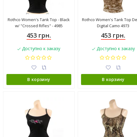
Rothco Women's Tank Top - Black
Rothco Women's Tank Top De
w/ "Crossed Rifles" - 4985
Digital Camo 4973
453 грн.
453 грн.
Доступно к заказу
Доступно к заказу
В корзину
В корзину