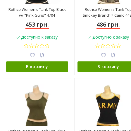
Rothco Women's Tank Top Black
Rothco Women's Tank To
w/ "Pink Guns" 4704
Smokey Branch™ Camo 44
453 грн.
486 грн.
Доступно к заказу
Доступно к заказу
В корзину
В корзину