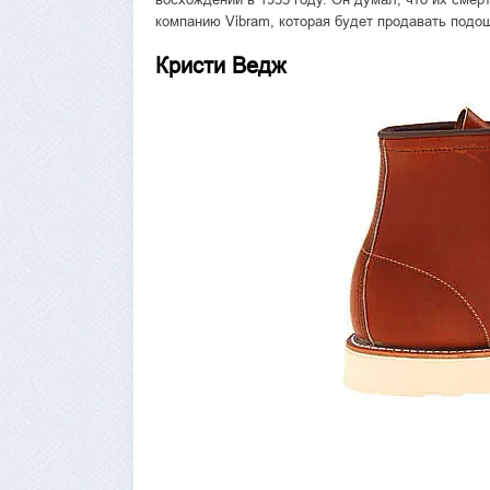
компанию Vibram, которая будет продавать подо
Кристи Ведж