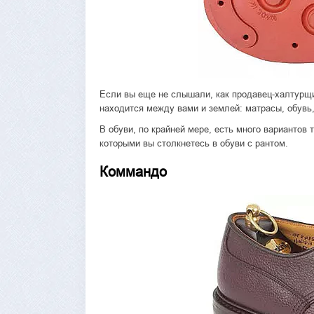
Если вы еще не слышали, как продавец-халтурщик 
находится между вами и землей: матрасы, обувь, 
В обуви, по крайней мере, есть много вариантов
которыми вы столкнетесь в обуви с рантом.
Коммандо