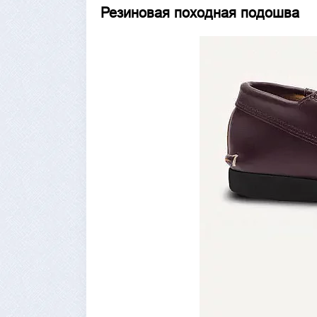
Резиновая походная подошва