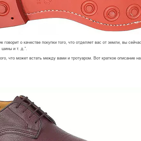
говорит о качестве покупки того, что отделяет вас от земли, вы сейчас
шины и т. д.”.
 того, что может встать между вами и тротуаром. Вот краткое описание 