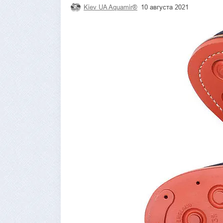
Kiev UA Aquamir®
10 августа 2021