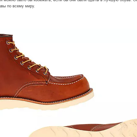
швы по всему миру.