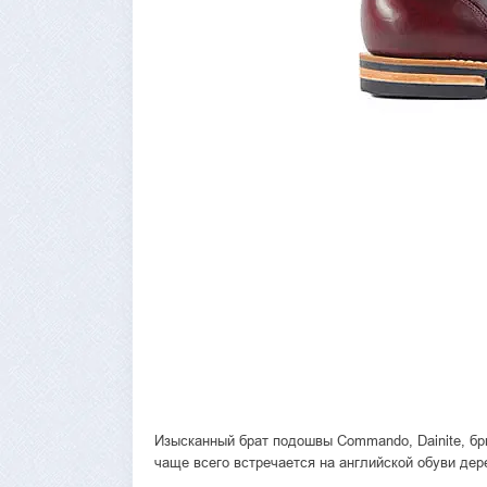
Изысканный брат подошвы Commando, Dainite, б
чаще всего встречается на английской обуви дер