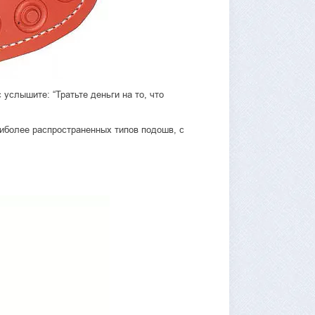
 услышите: “Тратьте деньги на то, что
наиболее распространенных типов подошв, с