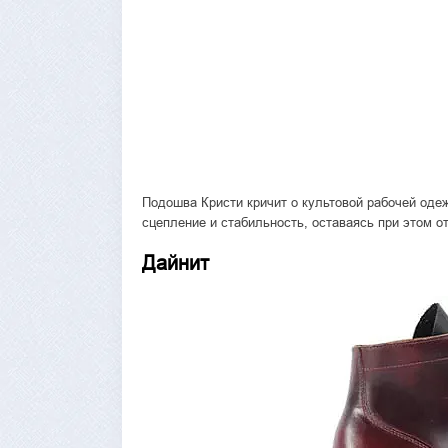
Подошва Кристи кричит о культовой рабочей одеж
сцепление и стабильность, оставаясь при этом о
Дайнит