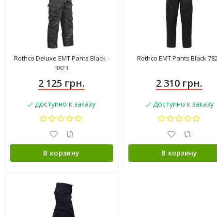
Rothco Deluxe EMT Pants Black -
Rothco EMT Pants Black 78
3823
2 125 грн.
2 310 грн.
Доступно к заказу
Доступно к заказу
В корзину
В корзину