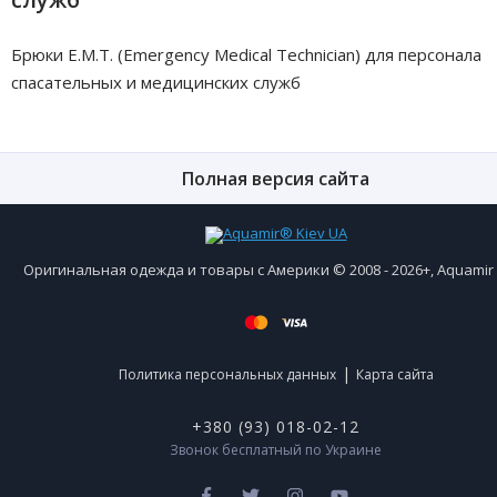
Брюки E.M.T. (Emergency Medical Technician) для персонала
спасательных и медицинских служб
Полная версия сайта
Оригинальная одежда и товары с Америки © 2008 - 2026+, Aquami
|
Политика персональных данных
Карта сайта
+380 (93) 018-02-12
Звонок бесплатный по Украине