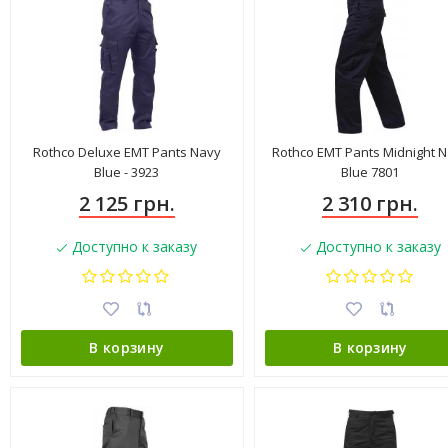
Rothco Deluxe EMT Pants Navy
Rothco EMT Pants Midnight 
Blue - 3923
Blue 7801
2 125 грн.
2 310 грн.
Доступно к заказу
Доступно к заказу
В корзину
В корзину