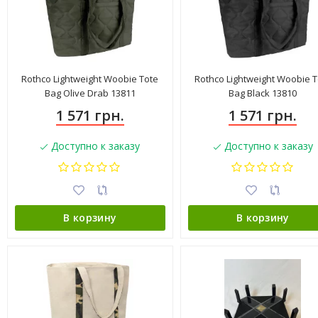
Rothco Lightweight Woobie Tote
Rothco Lightweight Woobie T
Bag Olive Drab 13811
Bag Black 13810
1 571 грн.
1 571 грн.
Доступно к заказу
Доступно к заказу
В корзину
В корзину