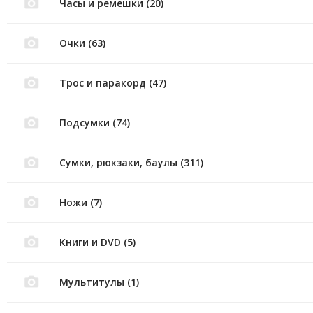
Часы и ремешки (20)
Очки (63)
Трос и паракорд (47)
Подсумки (74)
Сумки, рюкзаки, баулы (311)
Ножи (7)
Книги и DVD (5)
Мультитулы (1)