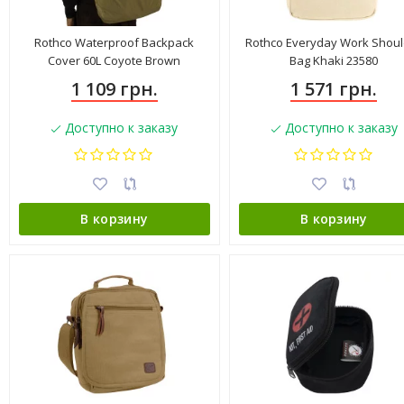
Rothco Waterproof Backpack
Rothco Everyday Work Shoul
Cover 60L Coyote Brown
Bag Khaki 23580
1 109 грн.
1 571 грн.
Доступно к заказу
Доступно к заказу
В корзину
В корзину