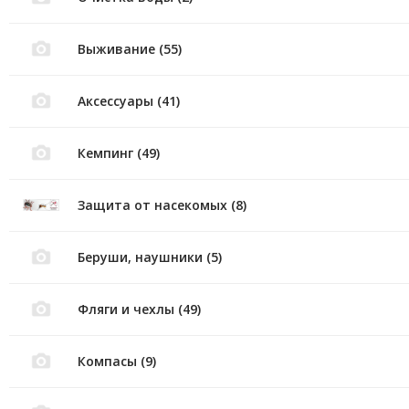
Выживание (55)
Аксессуары (41)
Кемпинг (49)
Защита от насекомых (8)
Беруши, наушники (5)
Фляги и чехлы (49)
Компасы (9)