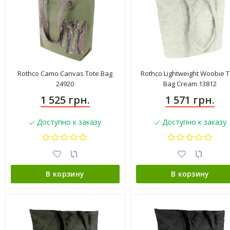
Rothco Camo Canvas Tote Bag
Rothco Lightweight Woobie T
24920
Bag Cream 13812
1 525 грн.
1 571 грн.
Доступно к заказу
Доступно к заказу
В корзину
В корзину