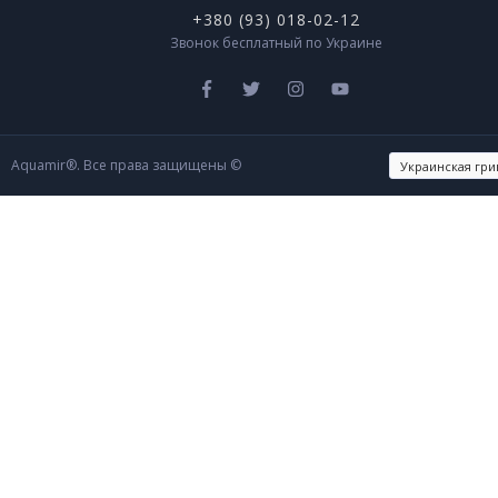
+380 (93) 018-02-12
Звонок бесплатный по Украине
Aquamir®. Все права защищены ©