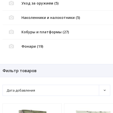
Уход за оружием (5)
Наколенники и налокотники (5)
Кобуры и платформы (27)
Фонари (19)
Фильтр товаров
Дата добавления