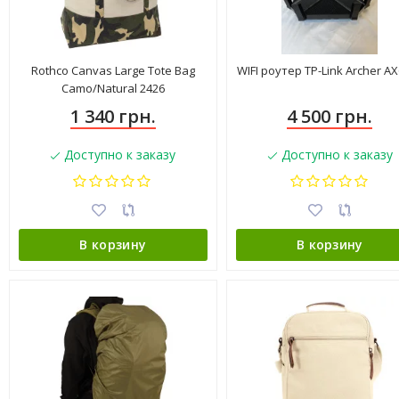
Rothco Canvas Large Tote Bag
WIFI роутер TP-Link Archer A
Camo/Natural 2426
1 340 грн.
4 500 грн.
Доступно к заказу
Доступно к заказу
В корзину
В корзину