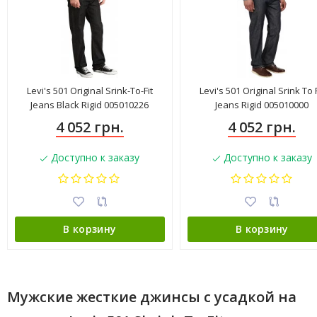
Levi's 501 Original Srink-To-Fit
Levi's 501 Original Srink To F
Jeans Black Rigid 005010226
Jeans Rigid 005010000
4 052 грн.
4 052 грн.
Доступно к заказу
Доступно к заказу
В корзину
В корзину
Мужские жесткие джинсы с усадкой на