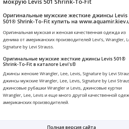
мокрую Levis 501 Shrink-To-Fit
Оригинальные мужские жесткие джинсы Levis
501® Shrink-To-Fit купить на www.aquamir.kiev.
Оригинальная мужская и женская качественная одежда из
денима от американских производителей Levi’s, Wrangler, L
Signature by Levi Strauss.
Оригинальные мужские жесткие джинсы Levis 501®
Shrink-To-Fit в каталоге Levi's®
Джинсы женские Wrangler, Lee, Levis, Signature by Levi Strau
джинсы мужские Wrangler, Lee, Levis, Signature by Levi Strau
джинсовые рубашки Wrangler и Levis, джинсовые куртки
Wrangler, Lee, Levis и еще много другой качественной оде
американских производителей.
Полная версия сайта