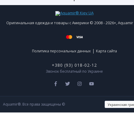
Оригинальная одежда и товары с Америки © 2008 - 2026+, Aquami
|
Политика персональных данных
Карта сайта
+380 (93) 018-02-12
Звонок бесплатный по Украине
Aquamir®. Все права защищены ©