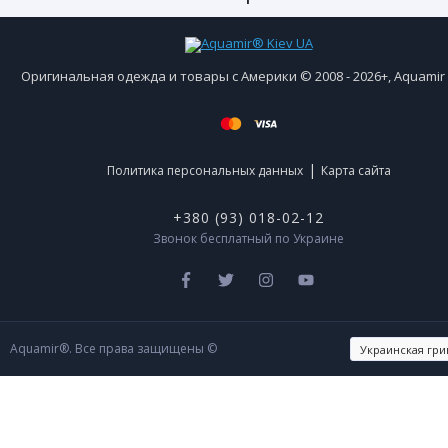
Оригинальная одежда и товары с Америки © 2008 - 2026+, Aquami
|
Политика персональных данных
Карта сайта
+380 (93) 018-02-12
Звонок бесплатный по Украине
Aquamir®. Все права защищены ©