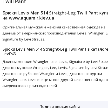
Twill Pant
Брюки Levis Men 514 Straight-Leg Twill Pant ку
на www.aquamir.kiev.ua
Оригинальная мужская и женская качественная одежда из
денима от американских производителей Levi’s, Wrangler, L
Signature by Levi Strauss.
Брюки Levis Men 514 Straight-Leg Twill Pant в каталог
Levi's®
Джинсы женские Wrangler, Lee, Levis, Signature by Levi Strau
джинсы мужские Wrangler, Lee, Levis, Signature by Levi Strau
джинсовые рубашки Wrangler и Levis, джинсовые куртки
Wrangler, Lee, Levis и еще много другой качественной оде
американских производителей.
Полная версия сайта