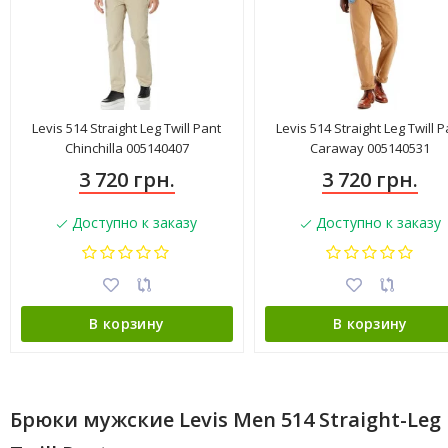
Levis 514 Straight Leg Twill Pant
Levis 514 Straight Leg Twill P
Chinchilla 005140407
Caraway 005140531
3 720 грн.
3 720 грн.
Доступно к заказу
Доступно к заказу
В корзину
В корзину
Брюки мужские Levis Men 514 Straight-Leg