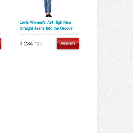
Levis Women's 724 High Rise
Straight Jeans Into the Groove
3 234 грн.
Заказать