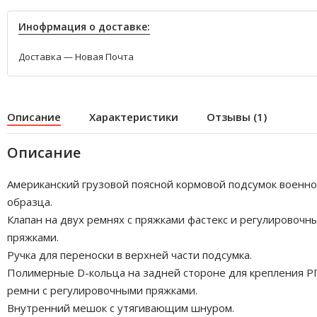
Инофрмация о доставке:
Доставка — Новая Почта
Описание
Характеристики
Отзывы (1)
Описание
Американский грузовой поясной кормовой подсумок военно
образца.
Клапан на двух ремнях с пряжками фастекс и регулировочн
пряжками.
Ручка для переноски в верхней части подсумка.
Полимерные D-кольца на задней стороне для крепления Р
ремни с регулировочными пряжками.
Внутренний мешок с утягивающим шнуром.