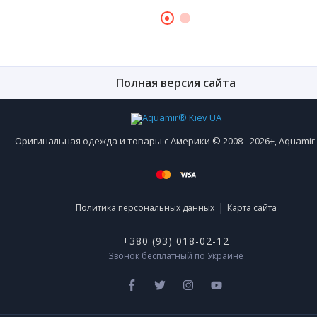
Полная версия сайта
Оригинальная одежда и товары с Америки © 2008 - 2026+, Aquami
|
Политика персональных данных
Карта сайта
+380 (93) 018-02-12
Звонок бесплатный по Украине