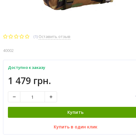
(1)
Оставить отзыв
40002
Доступно к заказу
1 479 грн.
Купить
Купить в один клик