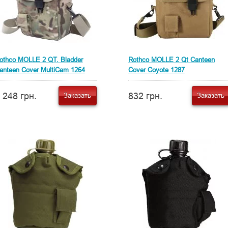
othco MOLLE 2 QT. Bladder
Rothco MOLLE 2 Qt Canteen
anteen Cover MultiCam 1264
Cover Coyote 1287
 248 грн.
832 грн.
Заказать
Заказать