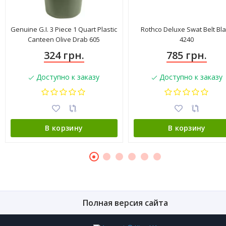
Genuine G.I. 3 Piece 1 Quart Plastic
Rothco Deluxe Swat Belt Bl
Canteen Olive Drab 605
4240
324 грн.
785 грн.
Доступно к заказу
Доступно к заказу
В корзину
В корзину
Полная версия сайта