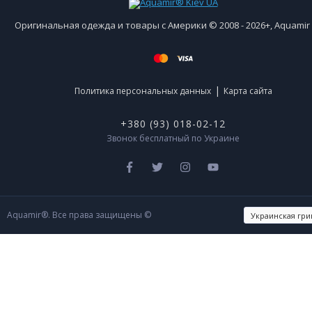
Оригинальная одежда и товары с Америки © 2008 - 2026+, Aquami
|
Политика персональных данных
Карта сайта
+380 (93) 018-02-12
Звонок бесплатный по Украине
Aquamir®. Все права защищены ©