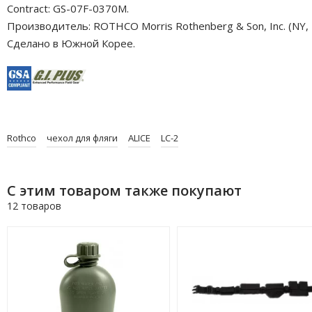
Contract: GS-07F-0370M.
Производитель: ROTHCO Morris Rothenberg & Son, Inc. (NY, 
Сделано в Южной Корее.
Rothco
чехол для фляги
ALICE
LC-2
С этим товаром также покупают
12 товаров