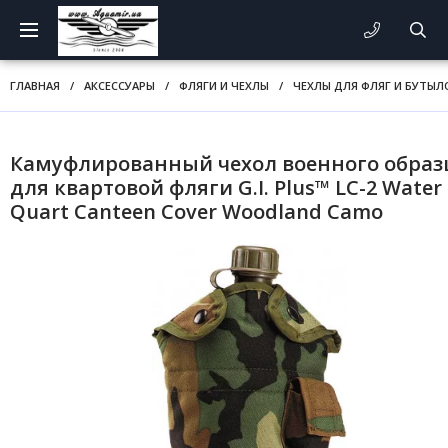
ГЛАВНАЯ
/
АКСЕССУАРЫ
/
ФЛЯГИ И ЧЕХЛЫ
/
ЧЕХЛЫ ДЛЯ ФЛЯГ И БУТЫЛ
Камуфлированный чехол военного образ
для квартовой фляги G.I. Plus™ LC-2 Water 
Quart Canteen Cover Woodland Camo