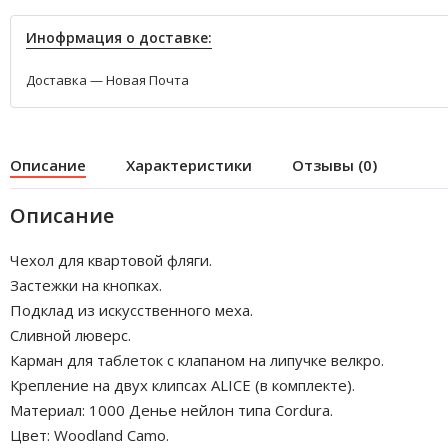
Инофрмация о доставке:
Доставка — Новая Почта
Описание
Характеристики
Отзывы (0)
Описание
Чехол для квартовой фляги.
Застежки на кнопках.
Подклад из искусственного меха.
Сливной люверс.
Карман для таблеток с клапаном на липучке велкро.
Крепление на двух клипсах ALICE (в комплекте).
Материал: 1000 Денье нейлон типа Cordura.
Цвет: Woodland Camo.