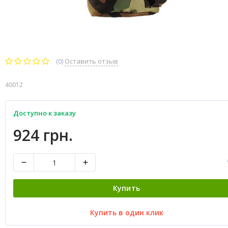
(0)
Оставить отзыв
40012
Доступно к заказу
924 грн.
Купить
Купить в один клик