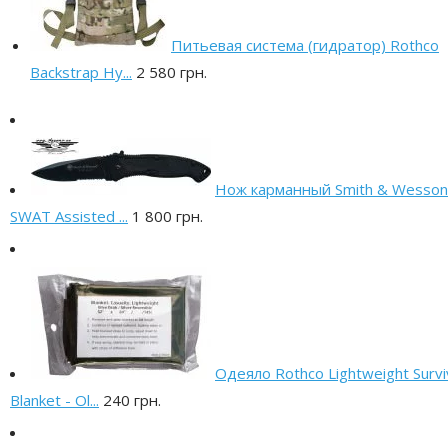
Питьевая система (гидратор) Rothco
Backstrap Hy...
2 580 грн.
Нож карманный Smith & Wesson
SWAT Assisted ...
1 800 грн.
Одеяло Rothco Lightweight Survi
Blanket - Ol...
240 грн.