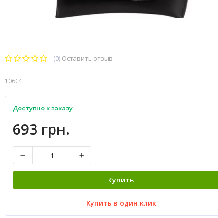
(0)
Оставить отзыв
10604
Доступно к заказу
693 грн.
Купить
Купить в один клик