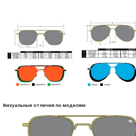
Визуальные отличия по моделям: