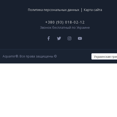
|
Политика персональных данных
Карта сайта
+380 (93) 018-02-12
Звонок бесплатный по Украине
Aquamir®. Все права защищены ©