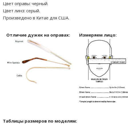
Цвет оправы: черный.
Цвет линз: серый.
Произведено в Китае для США.
Отличие дужек на оправах:
Измеряем лицо:
Таблицы размеров по моделям: