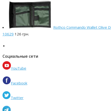
Rothco Commando Wallet Olive D
10629
126 грн.
Социальные сети
YouTube
Facebook
Twitter