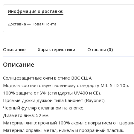
Инофрмация о доставке:
Доставка — Новая Почта
Описание
Характеристики
Отзывы (0)
Описание
Солнцезащитные очки в стиле ВВС США.
Модель соответствует военному стандарту MIL-STD 105.
100% защита от УФ (стандарты UV400 и CE).
Прямые дужки дужкой типа байонет (Bayonet).
Черный футляр с клапаном на кнопке.
Диаметр линз: 52 мм.
Материал линз: прочный 100% акрил с покрытием от царапи
Материал оправы: метал, никель и прозрачный пластик.