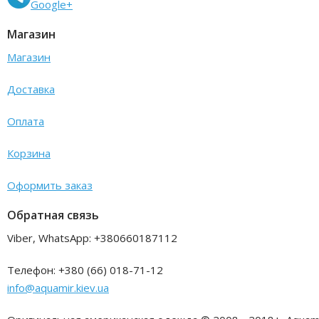
Google+
Магазин
Магазин
Доставка
Оплата
Корзина
Оформить заказ
Обратная связь
Viber, WhatsApp: +380660187112
Телефон: +380 (66) 018-71-12
info@aquamir.kiev.ua