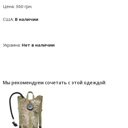
Цена:
360 грн.
США:
В наличии
Украина:
Нет в наличии
Мы рекомендуем сочетать с этой одеждой: