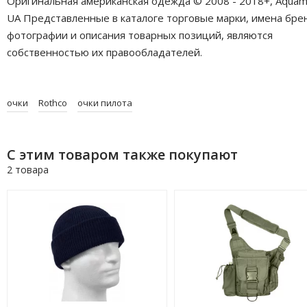
Оригинальная американская одежда © 2008 - 2018+, Aquam
UA Представленные в каталоге торговые марки, имена бре
фотографии и описания товарных позиций, являются
собственностью их правообладателей.
очки
Rothco
очки пилота
С этим товаром также покупают
2 товара