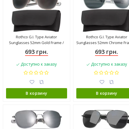
Rothco G.I. Type Aviator
Rothco G.I. Type Aviator
Sunglasses 52mm Gold Frame /
Sunglasses 52mm Chrome Fra
Smoke Lenses 10604
Smoke Lenses 10604
693 грн.
693 грн.
Доступно к заказу
Доступно к заказу
В корзину
В корзину