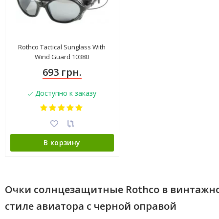
Rothco Tactical Sunglass With
Wind Guard 10380
693 грн.
Доступно к заказу
В корзину
Очки солнцезащитные Rothco в винтажн
стиле авиатора с черной оправой