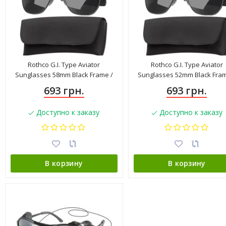
Rothco G.I. Type Aviator
Rothco G.I. Type Aviator
Sunglasses 58mm Black Frame /
Sunglasses 52mm Black Fram
Smoke Lenses 10804
Smoke Lenses 10604
693 грн.
693 грн.
Доступно к заказу
Доступно к заказу
В корзину
В корзину