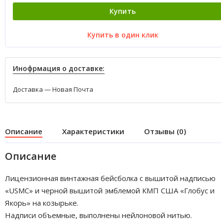
Купить
Купить в один клик
Инофрмация о доставке:
Доставка — Новая Почта
Описание
Характеристики
Отзывы (0)
Описание
Лицензионная винтажная бейсболка с вышитой надписью
«USMC» и черной вышитой эмблемой КМП США «Глобус и
Якорь» на козырьке.
Надписи объемные, выполнены нейлоновой нитью.