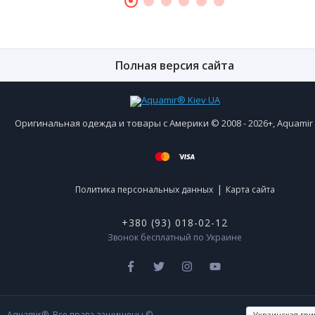
Полная версия сайта
Оригинальная одежда и товары с Америки © 2008 - 2026+, Aquami
|
Политика персональных данных
Карта сайта
+380 (93) 018-02-12
Звонок бесплатный по Украине
Aquamir®. Все права защищены ©