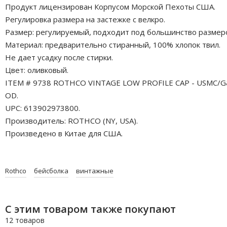
Продукт лицензирован Корпусом Морской Пехоты США.
Регулировка размера на застежке с велкро.
Размер: регулируемый, подходит под большинство размер
Материал: предварительно стиранный, 100% хлопок твил.
Не дает усадку после стирки.
Цвет: оливковый.
ITEM # 9738 ROTHCO VINTAGE LOW PROFILE CAP - USMC/G
OD.
UPC: 613902973800.
Производитель: ROTHCO (NY, USA).
Произведено в Китае для США.
Rothco
бейсболка
винтажные
С этим товаром также покупают
12 товаров