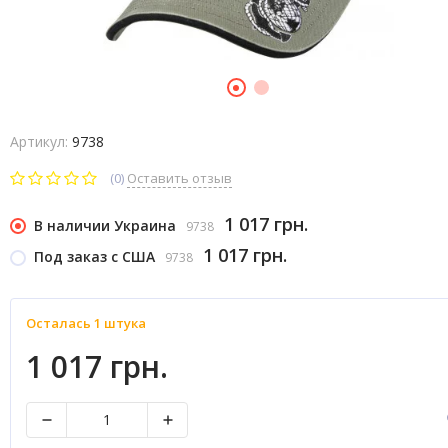
Артикул:
9738
(0)
Оставить отзыв
1 017 грн.
В наличии Украина
9738
1 017 грн.
Под заказ с США
9738
Осталась 1 штука
1 017 грн.