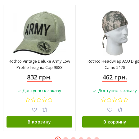
Rothco Vintage Deluxe Army Low
Rothco Headwrap ACU Digit
Profile Insignia Cap 9888
Camo 5178
832 грн.
462 грн.
Доступно к заказу
Доступно к заказу
В корзину
В корзину