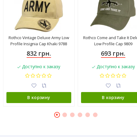
Rothco Vintage Deluxe Army Low
Rothco Come and Take It De
Profile Insignia Cap Khaki 9788
Low Profile Cap 9809
832 грн.
693 грн.
Доступно к заказу
Доступно к заказу
В корзину
В корзину