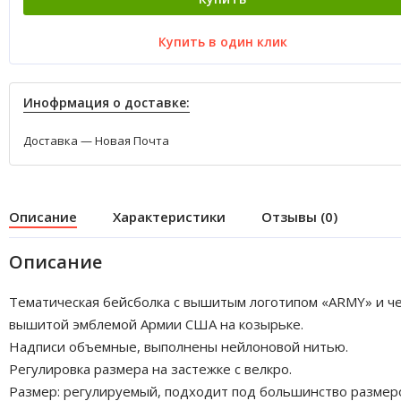
Купить в один клик
Инофрмация о доставке:
Доставка — Новая Почта
Описание
Характеристики
Отзывы (0)
Описание
Тематическая бейсболка с вышитым логотипом «ARMY» и ч
вышитой эмблемой Армии США на козырьке.
Надписи объемные, выполнены нейлоновой нитью.
Регулировка размера на застежке с велкро.
Размер: регулируемый, подходит под большинство размер