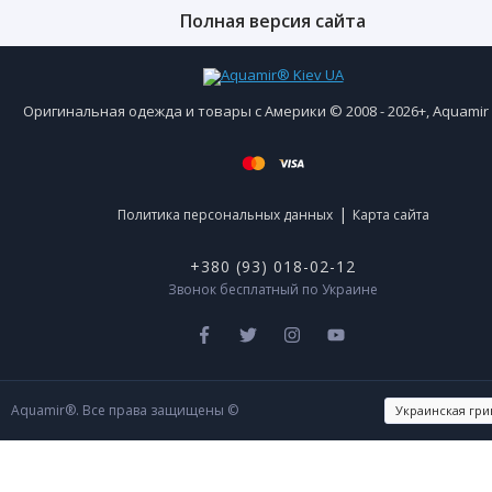
Полная версия сайта
Оригинальная одежда и товары с Америки © 2008 - 2026+, Aquami
|
Политика персональных данных
Карта сайта
+380 (93) 018-02-12
Звонок бесплатный по Украине
Aquamir®. Все права защищены ©