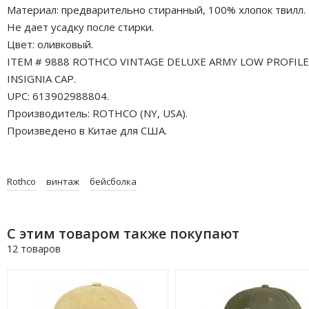
Материал: предварительно стиранный, 100% хлопок твилл.
Не дает усадку после стирки.
Цвет: оливковый.
ITEM # 9888 ROTHCO VINTAGE DELUXE ARMY LOW PROFILE
INSIGNIA CAP.
UPC: 613902988804.
Производитель: ROTHCO (NY, USA).
Произведено в Китае для США.
Rothco
винтаж
бейсболка
С этим товаром также покупают
12 товаров