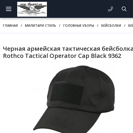
ГЛАВНАЯ
/
МИЛИТАРИ СТИЛЬ
/
ГОЛОВНЫЕ УБОРЫ
/
БЕЙСБОЛКИ
/
БЕ
Черная армейская тактическая бейсболк
Rothco Tactical Operator Cap Black 9362