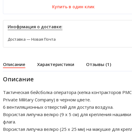
Купить в один клик
Инофрмация о доставке:
Доставка — Новая Почта
Описание
Характеристики
Отзывы (1)
Описание
Тактическая бейсболка оператора (кепка контракторов PMC
Private Military Company) в черном цвете.
6 вентиляционных отверстий для доступа воздуха.
Ворсистая липучка велкро (9 x 5 см) для крепления нашивки
флага.
Ворсистая липучка велкро (25 x 25 мм) на макушке для креп