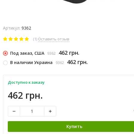
Артикул:
9362
(1)
Оставить отзыв
462 грн.
Под заказ, США
9362
462 грн.
В наличии Украина
9362
Доступно к заказу
462 грн.
Купить