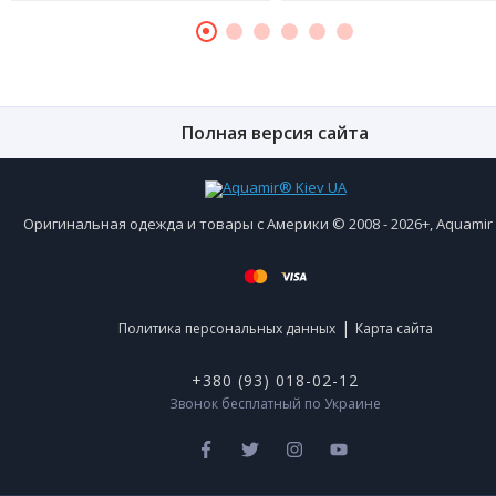
Полная версия сайта
Оригинальная одежда и товары с Америки © 2008 - 2026+, Aquami
|
Политика персональных данных
Карта сайта
+380 (93) 018-02-12
Звонок бесплатный по Украине