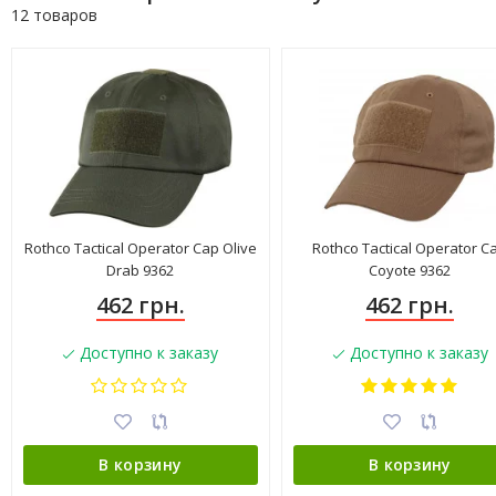
12 товаров
Rothco Tactical Operator Cap Olive
Rothco Tactical Operator C
Drab 9362
Coyote 9362
462 грн.
462 грн.
Доступно к заказу
Доступно к заказу
В корзину
В корзину