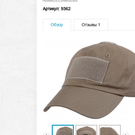
Артикул: 9362
Обзор
Отзывы
1