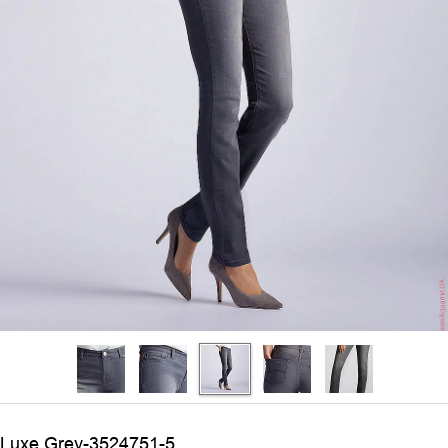
Luxe Grey-3524751-5