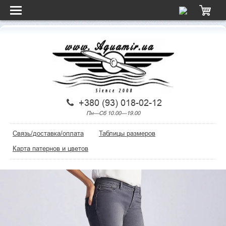
+380 (93) 018-02-12
Пн—Сб 10.00—19.00
Связь/доставка/оплата
Таблицы размеров
Карта патернов и цветов