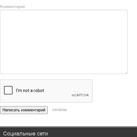
Комментарий
Ctrl+Enter
Социальные сети