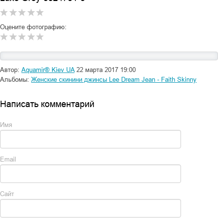
Оцените фотографию:
Автор:
Aquamir® Kiev UA
22 марта 2017 19:00
Альбомы:
Женские скинини джинсы Lee Dream Jean - Faith Skinny
Написать комментарий
Имя
Email
Сайт