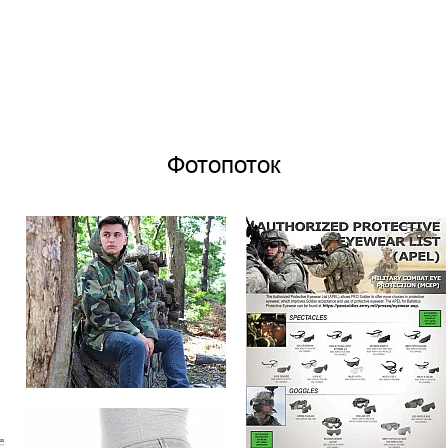
Фотопоток