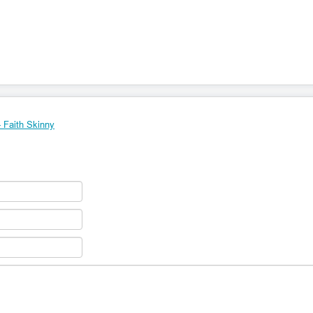
Faith Skinny