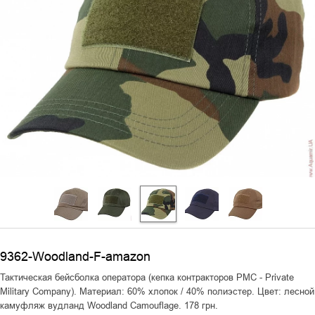
9362-Woodland-F-amazon
Тактическая бейсболка оператора (кепка контракторов PMC - Private
Military Company). Материал: 60% хлопок / 40% полиэстер. Цвет: лесной
камуфляж вудланд Woodland Camouflage. 178 грн.