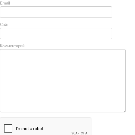
Email
Сайт
Комментарий