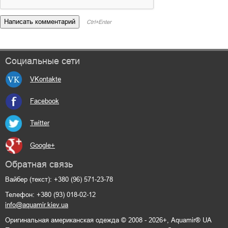
Ctrl+Enter
Социальные сети
VKontakte
Facebook
Twitter
Google+
Обратная связь
Вайбер (текст): +380 (96) 571-23-78
Телефон: +380 (93) 018-02-12
info@aquamir.kiev.ua
Оригинальная американская одежда © 2008 - 2026+, Aquamir® UA