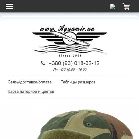
+380 (93) 018-02-12
Пн—Сб 10.00—19.00
Связь/доставка/оплата
Таблицы размеров
Карта патернов и цветов