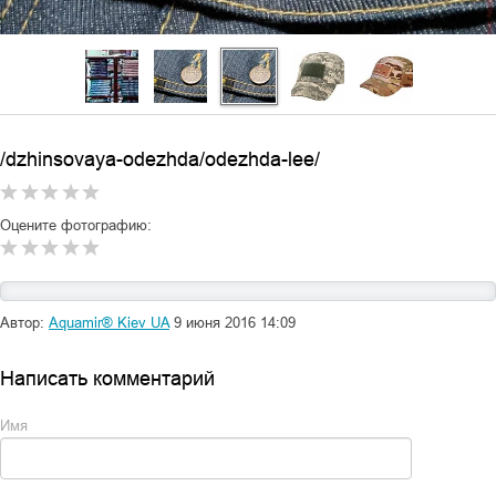
/dzhinsovaya-odezhda/odezhda-lee/
Оцените фотографию:
Автор:
Aquamir® Kiev UA
9 июня 2016 14:09
Написать комментарий
Имя