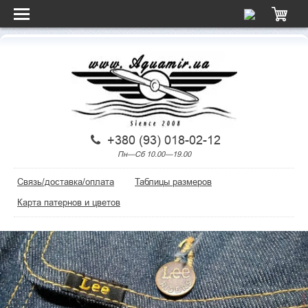
+380 (93) 018-02-12
Пн—Сб 10.00—19.00
Связь/доставка/оплата
Таблицы размеров
Карта патернов и цветов