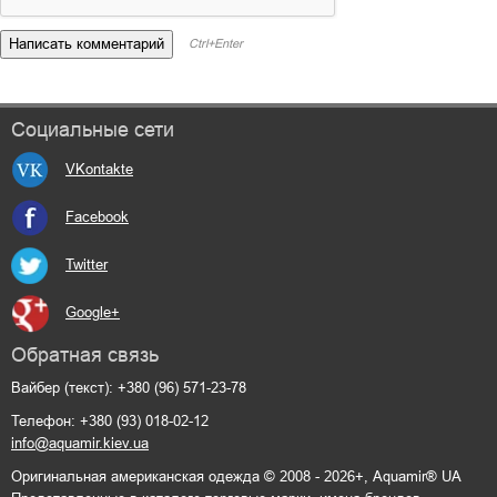
Ctrl+Enter
Социальные сети
VKontakte
Facebook
Twitter
Google+
Обратная связь
Вайбер (текст): +380 (96) 571-23-78
Телефон: +380 (93) 018-02-12
info@aquamir.kiev.ua
Оригинальная американская одежда © 2008 - 2026+, Aquamir® UA