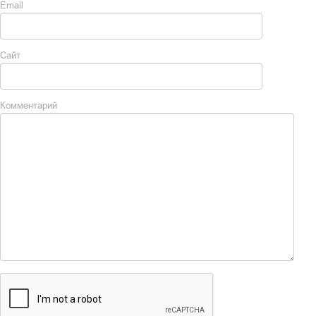
Email
Сайт
Комментарий