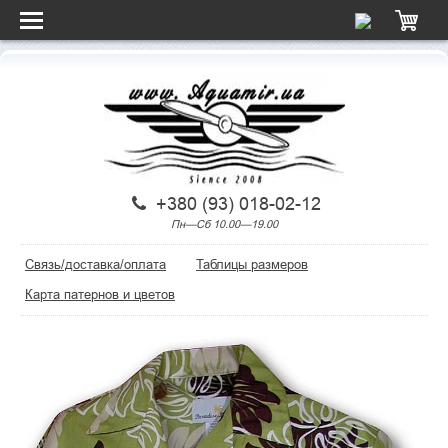
+380 (93) 018-02-12
Пн—Сб 10.00—19.00
Связь/доставка/оплата
Таблицы размеров
Карта патернов и цветов