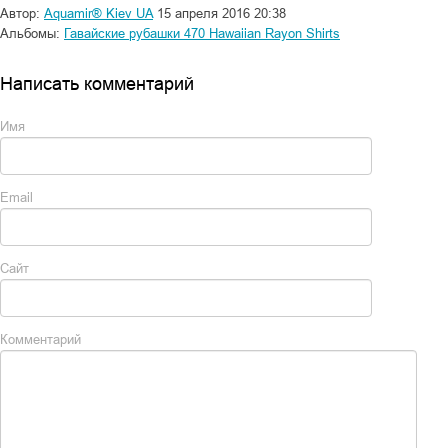
Автор:
Aquamir® Kiev UA
15 апреля 2016 20:38
Альбомы:
Гавайские рубашки 470 Hawaiian Rayon Shirts
Написать комментарий
Имя
Email
Сайт
Комментарий