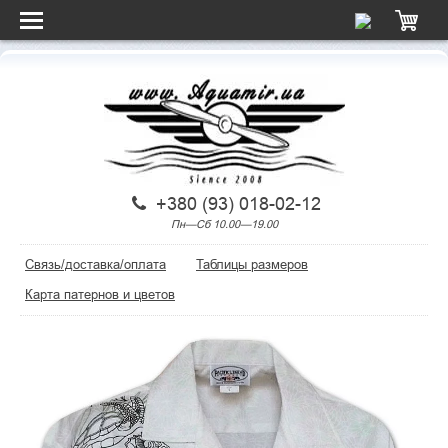
+380 (93) 018-02-12
Пн—Сб 10.00—19.00
Связь/доставка/оплата
Таблицы размеров
Карта патернов и цветов