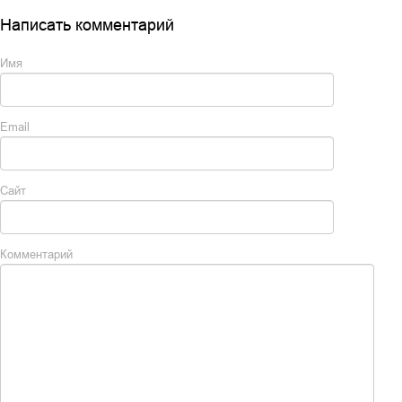
Написать комментарий
Имя
Email
Сайт
Комментарий