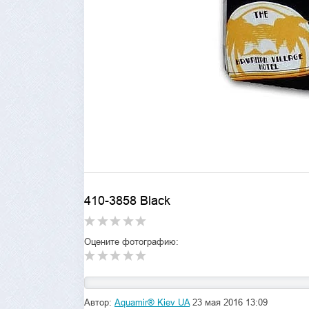
410-3858 Black
Оцените фотографию:
Автор:
Aquamir® Kiev UA
23 мая 2016 13:09