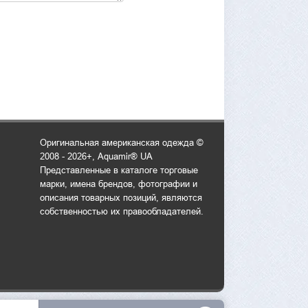
Оригинальная американская одежда ©
2008 - 2026+, Aquamir® UA
Представленные в каталоге торговые
марки, имена брендов, фотографии и
описания товарных позиций, являются
собственностью их правообладателей.