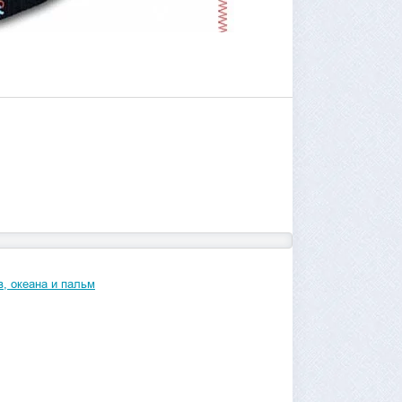
, океана и пальм