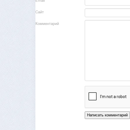
Email
Сайт
Комментарий