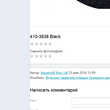
410-3838 Black
Оцените фотографию:
Автор:
Aquamir® Kiev UA
23 мая 2016 13:09
Альбомы:
Мужские гавайские рубашки производства
Написать комментарий
Имя