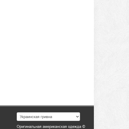
Оригинальная американская одежда ©