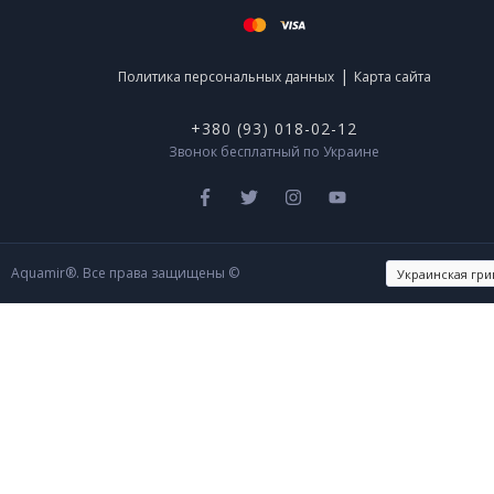
|
Политика персональных данных
Карта сайта
+380 (93) 018-02-12
Звонок бесплатный по Украине
Aquamir®. Все права защищены ©