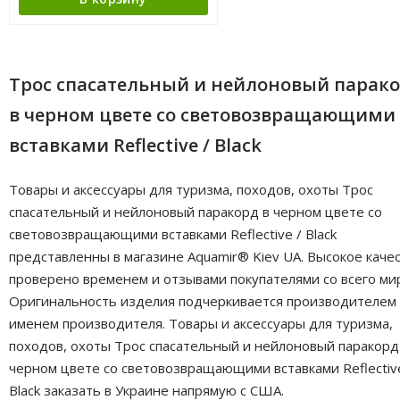
Трос спасательный и нейлоновый парак
в черном цвете со световозвращающими
вставками Reflective / Black
Товары и аксессуары для туризма, походов, охоты Трос
спасательный и нейлоновый паракорд в черном цвете со
световозвращающими вставками Reflective / Black
представленны в магазине Aquamir® Kiev UA. Высокое каче
проверено временем и отзывами покупателями со всего ми
Оригинальность изделия подчеркивается производителем
именем производителя. Товары и аксессуары для туризма,
походов, охоты Трос спасательный и нейлоновый паракорд
черном цвете со световозвращающими вставками Reflectiv
Black заказать в Украине напрямую с США.