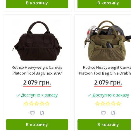
В корзину
В корзину
Rothco Heavyweight Canvas
Rothco Heavyweight Canv
Platoon Tool Bag Black 9797
Platoon Tool Bag Olive Drab 
2 079 грн.
2 079 грн.
Доступно к заказу
Доступно к заказу
В корзину
В корзину