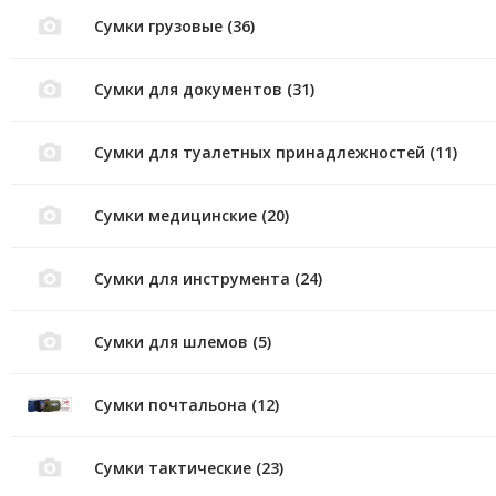
Сумки грузовые (36)
Сумки для документов (31)
Сумки для туалетных принадлежностей (11)
Сумки медицинские (20)
Сумки для инструмента (24)
Сумки для шлемов (5)
Сумки почтальона (12)
Сумки тактические (23)