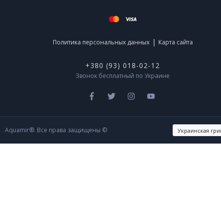
|
Политика персональных данных
Карта сайта
+380 (93) 018-02-12
Звонок бесплатный по Украине
Aquamir®. Все права защищены ©