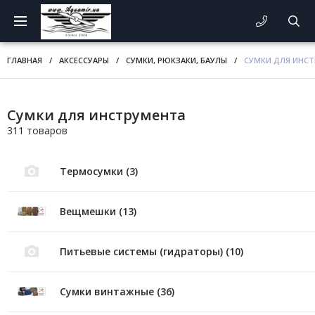
ГЛАВНАЯ
/
АКСЕССУАРЫ
/
СУМКИ, РЮКЗАКИ, БАУЛЫ
/
СУМКИ ДЛЯ ИНС
Сумки для инструмента
311 товаров
Термосумки (3)
Вещмешки (13)
Питьевые системы (гидраторы) (10)
Сумки винтажные (36)