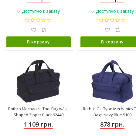
Доступно к заказу
Доступно к заказу
В корзину
В корзину
Rothco Mechanics Tool Bag w/ U-
Rothco G.I. Type Mechanics 
Shaped Zipper Black 92440
Bags Navy Blue 9100
1 109 грн.
878 грн.