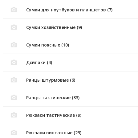
Сумки для ноутбуков и планшетов (7)
Сумки хозяйственные (9)
Сумки поясные (10)
Дєйпаки (4)
Ранцы штурмовые (6)
Ранцы тактические (33)
Рюкзаки тактические (9)
Рюкзаки винтажные (29)