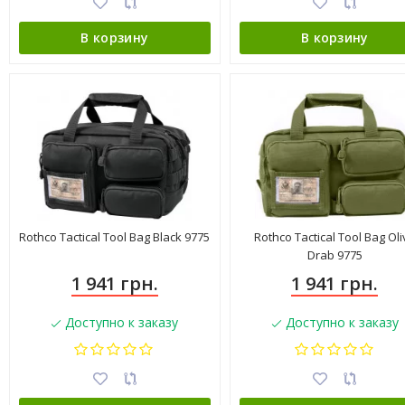
В корзину
В корзину
Rothco Tactical Tool Bag Black 9775
Rothco Tactical Tool Bag Oli
Drab 9775
1 941 грн.
1 941 грн.
Доступно к заказу
Доступно к заказу