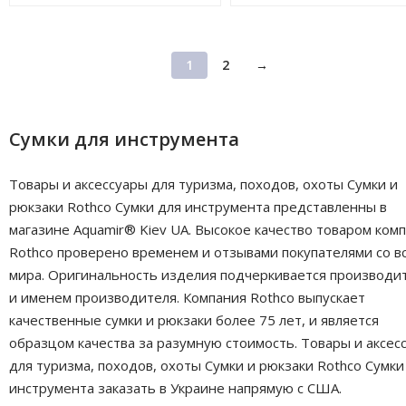
1
2
→
Сумки для инструмента
Товары и аксессуары для туризма, походов, охоты Сумки и
рюкзаки Rothco Сумки для инструмента представленны в
магазине Aquamir® Kiev UA. Высокое качество товаром ком
Rothco проверено временем и отзывами покупателями со в
мира. Оригинальность изделия подчеркивается производи
и именем производителя. Компания Rothco выпускает
качественные сумки и рюкзаки более 75 лет, и является
образцом качества за разумную стоимость. Товары и аксес
для туризма, походов, охоты Сумки и рюкзаки Rothco Сумки
инструмента заказать в Украине напрямую с США.