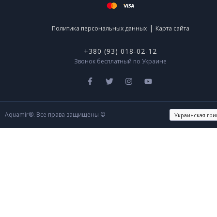
|
Политика персональных данных
Карта сайта
+380 (93) 018-02-12
Звонок бесплатный по Украине
Aquamir®. Все права защищены ©