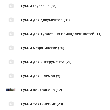
Сумки грузовые (36)
Сумки для документов (31)
Сумки для туалетных принадлежностей (11)
Сумки медицинские (20)
Сумки для инструмента (24)
Сумки для шлемов (5)
Сумки почтальона (12)
Сумки тактические (23)