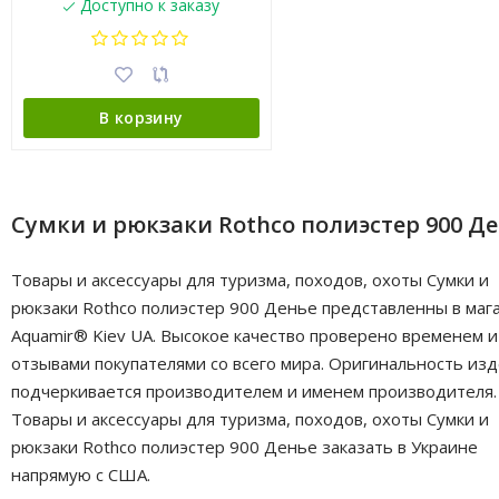
Доступно к заказу
В корзину
Сумки и рюкзаки Rothco полиэстер 900 Д
Товары и аксессуары для туризма, походов, охоты Сумки и
рюкзаки Rothco полиэстер 900 Денье представленны в маг
Aquamir® Kiev UA. Высокое качество проверено временем и
отзывами покупателями со всего мира. Оригинальность из
подчеркивается производителем и именем производителя.
Товары и аксессуары для туризма, походов, охоты Сумки и
рюкзаки Rothco полиэстер 900 Денье заказать в Украине
напрямую с США.