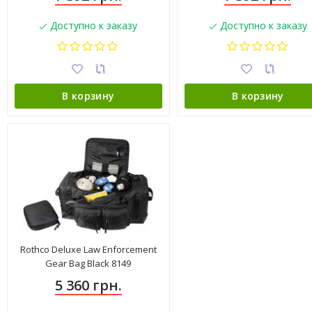
Доступно к заказу
Доступно к заказу
В корзину
В корзину
Rothco Deluxe Law Enforcement
Gear Bag Black 8149
5 360 грн.