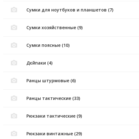
Сумки для ноутбуков и планшетов (7)
Сумки хозяйственные (9)
Сумки поясные (10)
Дєйпаки (4)
Ранцы штурмовые (6)
Ранцы тактические (33)
Рюкзаки тактические (9)
Рюкзаки винтажные (29)