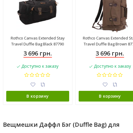
Rothco Canvas Extended Stay
Rothco Canvas Extended St
Travel Duffle Bag Black 87790
Travel Duffle Bag Brown 87
3 696 грн.
3 696 грн.
Доступно к заказу
Доступно к заказу
В корзину
В корзину
Вещмешки Даффл Бэг (Duffle Bag) для