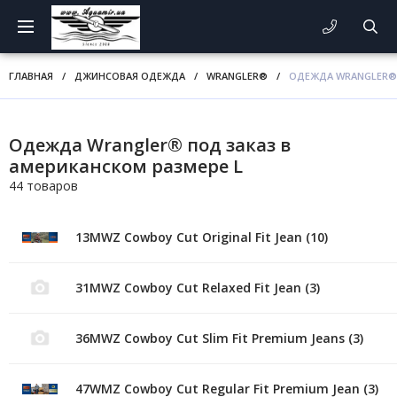
ГЛАВНАЯ
/
ДЖИНСОВАЯ ОДЕЖДА
/
WRANGLER®
/
ОДЕЖДА WRANGLER® 
Одежда Wrangler® под заказ в
американском размере L
44 товаров
13MWZ Cowboy Cut Original Fit Jean (10)
31MWZ Cowboy Cut Relaxed Fit Jean (3)
36MWZ Cowboy Cut Slim Fit Premium Jeans (3)
47WMZ Cowboy Cut Regular Fit Premium Jean (3)