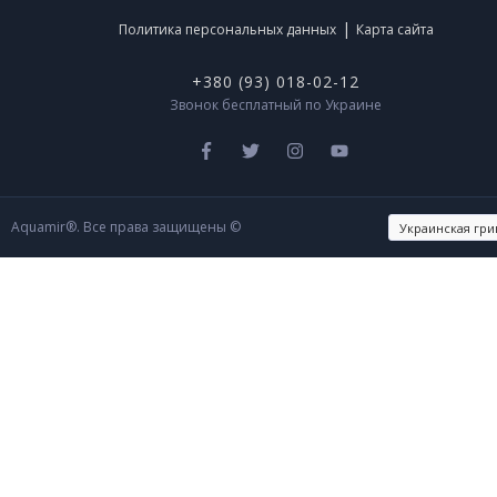
|
Политика персональных данных
Карта сайта
+380 (93) 018-02-12
Звонок бесплатный по Украине
Aquamir®. Все права защищены ©