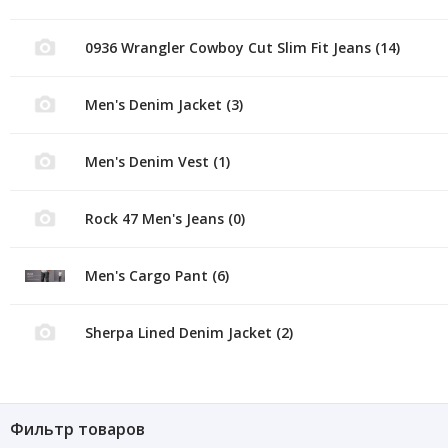
0936 Wrangler Cowboy Cut Slim Fit Jeans (14)
Men's Denim Jacket (3)
Men's Denim Vest (1)
Rock 47 Men's Jeans (0)
Men's Cargo Pant (6)
Sherpa Lined Denim Jacket (2)
Фильтр товаров