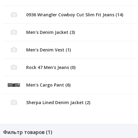
0936 Wrangler Cowboy Cut Slim Fit Jeans (14)
Men's Denim Jacket (3)
Men's Denim Vest (1)
Rock 47 Men's Jeans (0)
Men's Cargo Pant (6)
Sherpa Lined Denim Jacket (2)
Фильтр товаров (
1
)