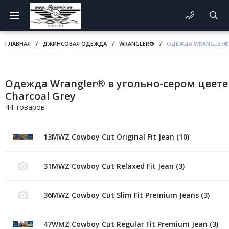
ГЛАВНАЯ
/
ДЖИНСОВАЯ ОДЕЖДА
/
WRANGLER®
/
ОДЕЖДА WRANGLER® 
Одежда Wrangler® в угольно-сером цвете
Charcoal Grey
44 товаров
13MWZ Cowboy Cut Original Fit Jean (10)
31MWZ Cowboy Cut Relaxed Fit Jean (3)
36MWZ Cowboy Cut Slim Fit Premium Jeans (3)
47WMZ Cowboy Cut Regular Fit Premium Jean (3)