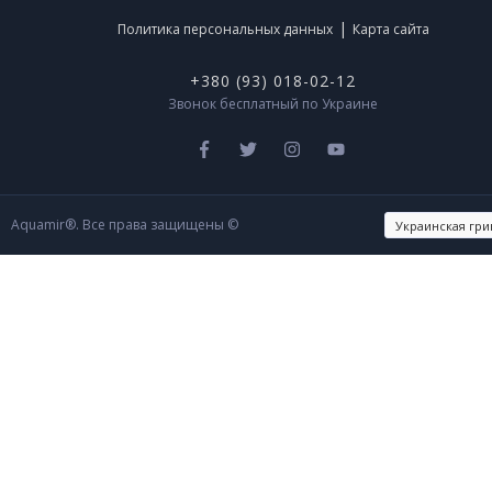
|
Политика персональных данных
Карта сайта
+380 (93) 018-02-12
Звонок бесплатный по Украине
Aquamir®. Все права защищены ©