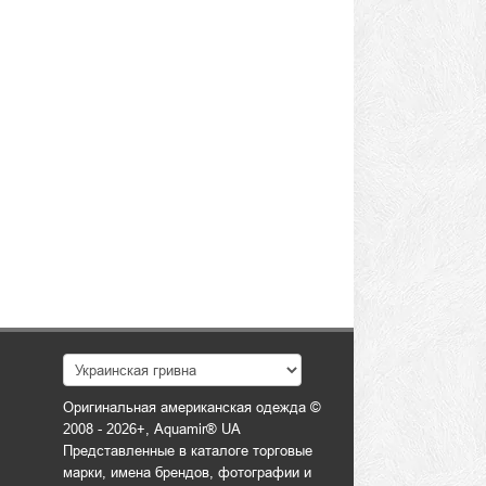
Оригинальная американская одежда ©
2008 - 2026+, Aquamir® UA
Представленные в каталоге торговые
марки, имена брендов, фотографии и