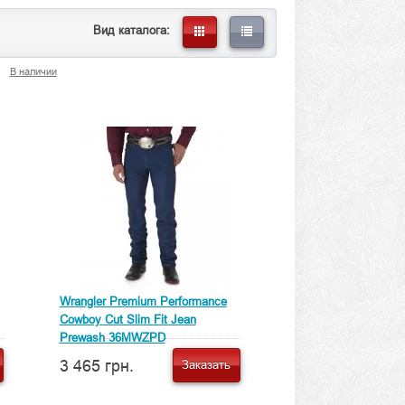
Вид каталога:
В наличии
Wrangler Premium Performance
Cowboy Cut Slim Fit Jean
Prewash 36MWZPD
3 465 грн.
Заказать