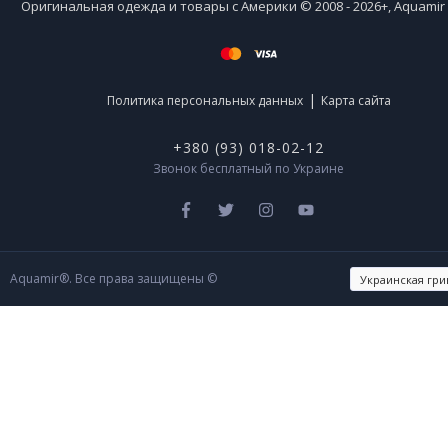
Оригинальная одежда и товары с Америки © 2008 - 2026+, Aquami
|
Политика персональных данных
Карта сайта
+380 (93) 018-02-12
Звонок бесплатный по Украине
Aquamir®. Все права защищены ©