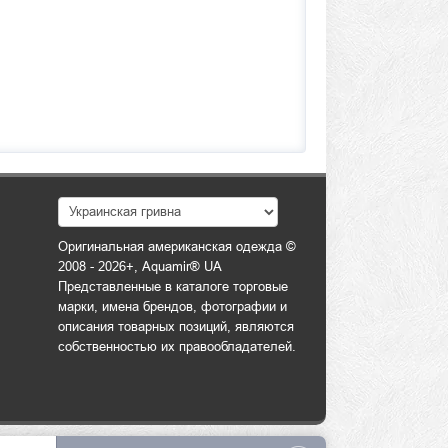
Оригинальная американская одежда ©
2008 - 2026+, Aquamir® UA
Представленные в каталоге торговые
марки, имена брендов, фотографии и
описания товарных позиций, являются
собственностью их правообладателей.