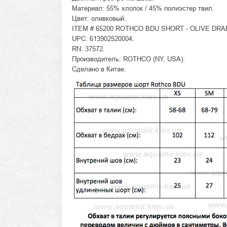
Материал: 55% хлопок / 45% полиэстер твил.
Цвет: оливковый.
ITEM # 65200 ROTHCO BDU SHORT - OLIVE DRA
UPC: 613902520004.
RN: 37572.
Производитель: ROTHCO (NY, USA).
Сделано в Китае.