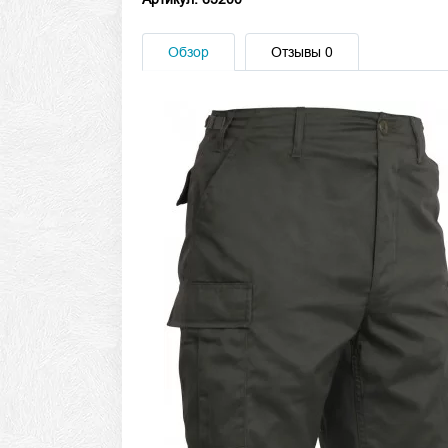
Обзор
Отзывы
0