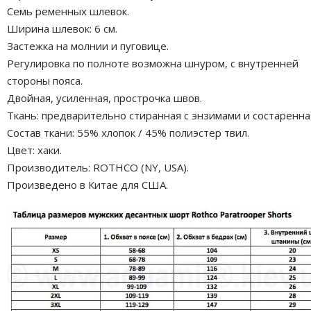
Семь ременных шлевок.
Ширина шлевок: 6 см.
Застежка на молнии и пуговице.
Регулировка по полноте возможна шнуром, с внутренней
стороны пояса.
Двойная, усиленная, прострочка швов.
Ткань: предварительно стиранная с энзимами и состаренна
Состав ткани: 55% хлопок / 45% полиэстер твил.
Цвет: хаки.
Производитель: ROTHCO (NY, USA).
Произведено в Китае для США.