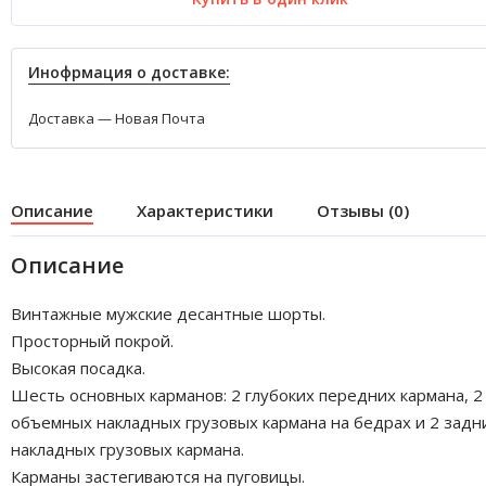
Инофрмация о доставке:
Доставка — Новая Почта
Описание
Характеристики
Отзывы (0)
Описание
Винтажные мужские десантные шорты.
Просторный покрой.
Высокая посадка.
Шесть основных карманов: 2 глубоких передних кармана, 2
объемных накладных грузовых кармана на бедрах и 2 задн
накладных грузовых кармана.
Карманы застегиваются на пуговицы.