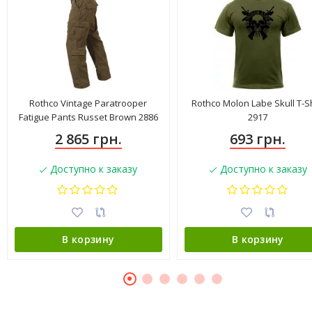
Rothco Vintage Paratrooper
Rothco Molon Labe Skull T-Sh
Fatigue Pants Russet Brown 2886
2917
2 865 грн.
693 грн.
Доступно к заказу
Доступно к заказу
В корзину
В корзину