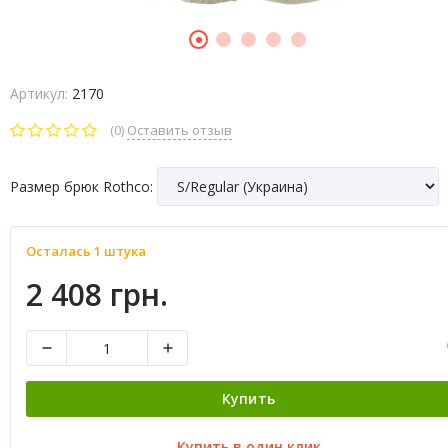
Артикул:
2170
(0)
Оставить отзыв
Размер брюк Rothco:
Осталась 1 штука
2 408 грн.
Купить
Купить в один клик