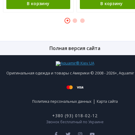
В корзину
В корзину
Полная версия сайта
Оригинальная одежда и товары с Америки © 2008 - 2026+, Aquami
|
Политика персональных данных
Карта сайта
+380 (93) 018-02-12
Звонок бесплатный по Украине