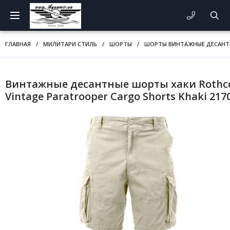
ГЛАВНАЯ
/
МИЛИТАРИ СТИЛЬ
/
ШОРТЫ
/
ШОРТЫ ВИНТАЖНЫЕ ДЕСАНТ
Винтажные десантные шорты хаки Rothc
Vintage Paratrooper Cargo Shorts Khaki 217