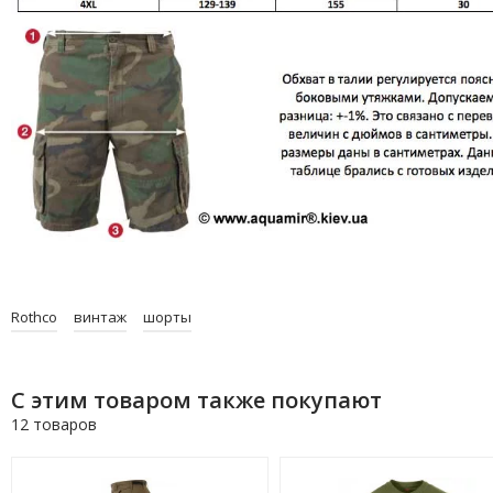
Rothco
винтаж
шорты
С этим товаром также покупают
12 товаров