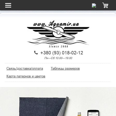
+380 (93) 018-02-12
Пн—Сб 10.00—19.00
Связь/доставка/оплата
Таблицы размеров
Карта патернов и цветов