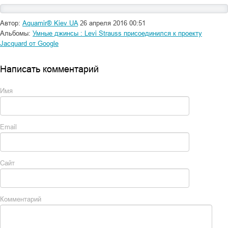
Автор:
Aquamir® Kiev UA
26 апреля 2016 00:51
Альбомы:
Умные джинсы : Levi Strauss присоединился к проекту
Jacquard от Google
Написать комментарий
Имя
Email
Сайт
Комментарий