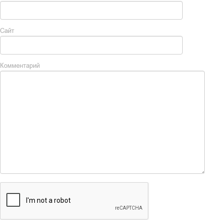
Сайт
Комментарий