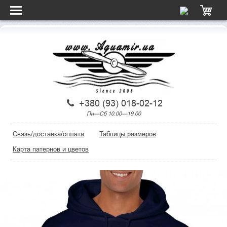
+380 (93) 018-02-12
Пн—Сб 10.00—19.00
Связь/доставка/оплата
Таблицы размеров
Карта патернов и цветов