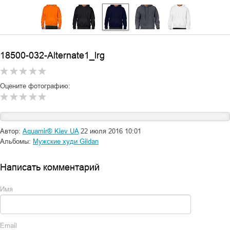
18500-032-Alternate1_lrg
Оцените фотографию:
Автор:
Aquamir® Kiev UA
22 июля 2016 10:01
Альбомы:
Мужские худи Gildan
Написать комментарий
Имя
Email