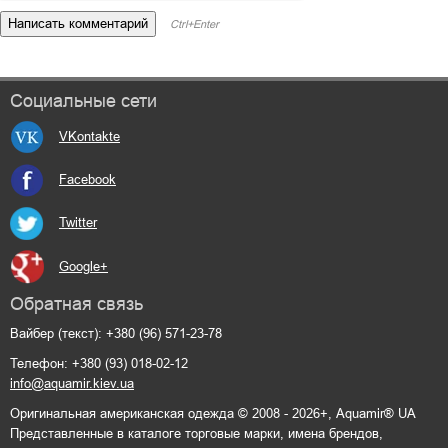
Ctrl+Enter
Социальные сети
VKontakte
Facebook
Twitter
Google+
Обратная связь
Вайбер (текст): +380 (96) 571-23-78
Телефон: +380 (93) 018-02-12
info@aquamir.kiev.ua
Оригинальная американская одежда © 2008 - 2026+, Aquamir® UA
Представленные в каталоге торговые марки, имена брендов,