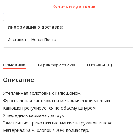
Купить в один клик
Инофрмация о доставке:
Доставка — Новая Почта
Описание
Характеристики
Отзывы (0)
Описание
Утепленная толстовка с капюшоном.
Фронтальная застежка на металлической молнии.
Капюшон регулируется по объему шнуром.
2 передних кармана для рук.
Эластичные трикотажные манжеты рукавов и пояс.
Материал: 80% хлопок / 20% полиэстер.