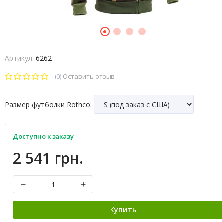
Артикул:
6262
(0)
Оставить отзыв
Размер футболки Rothco:
Доступно к заказу
2 541 грн.
Купить