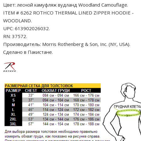
Цвет: лесной камуфляж вудланд Woodland Camouflage.
ITEM # 6262 ROTHCO THERMAL LINED ZIPPER HOODIE -
WOODLAND.
UPC: 613902026032.
RN: 37572.
Производитель: Morris Rothenberg & Son, Inc. (NY, USA).
Сделано в Пакистане.