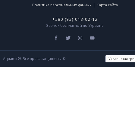
|
Политика персональных данных
Карта сайта
+380 (93) 018-02-12
Звонок бесплатный по Украине
Aquamir®. Все права защищены ©