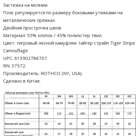
Застежка на молнии.
Пояс регулируется по размеру боковыми утяжками на
металлических пряжках.
Двойная прострочка швов.
Материал: 55% хлопок / 45% полиэстер твил.
Цвет: тигровый лесной камуфляж тайгер страйп Tiger Stripe
Camouflage.
UPC: 613902786707.
RN: 37572.
Производитель: ROTHCO (NY, USA).
Сделано в Китае.