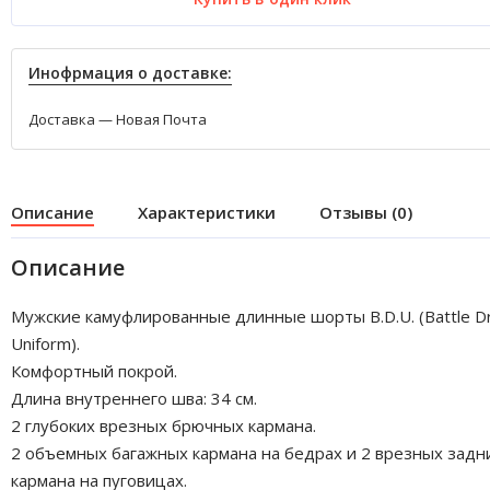
Инофрмация о доставке:
Доставка — Новая Почта
Описание
Характеристики
Отзывы (0)
Описание
Мужские камуфлированные длинные шорты B.D.U. (Battle D
Uniform).
Комфортный покрой.
Длина внутреннего шва: 34 см.
2 глубоких врезных брючных кармана.
2 объемных багажных кармана на бедрах и 2 врезных задн
кармана на пуговицах.