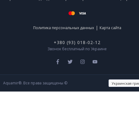
|
Политика персональных данных
Карта сайта
+380 (93) 018-02-12
Звонок бесплатный по Украине
Aquamir®. Все права защищены ©