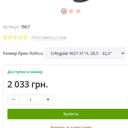
Артикул:
7867
(0)
Оставить отзыв
Размер брюк Rothco:
Доступно к заказу
2 033 грн.
Купить
Купить в один клик