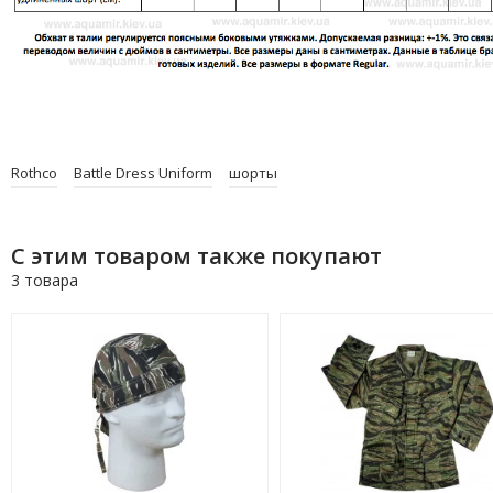
Rothco
Battle Dress Uniform
шорты
С этим товаром также покупают
3 товара