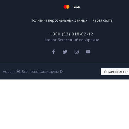
|
Политика персональных данных
Карта сайта
+380 (93) 018-02-12
Звонок бесплатный по Украине
Aquamir®. Все права защищены ©