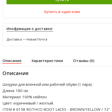
Купить в один клик
Инофрмация о доставке:
Доставка — Новая Почта
Описание
Характеристики
Отзывы (0)
Описание
Шнурки для военной или рабочей обуви (1 пара).
Длина: 180 см.
Материал: 100% нейлон.
Цвет: коричневый / желтый.
ITEM # 6158 ROTHCO BOOT LACES - BROWN/YELLOW / 72''.