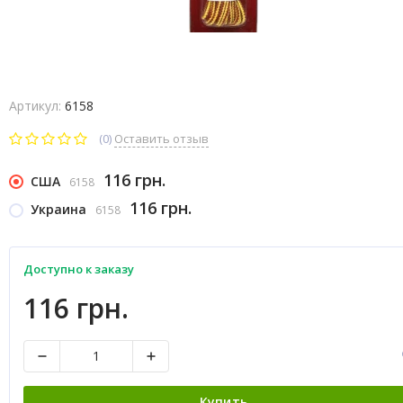
Артикул:
6158
(0)
Оставить отзыв
116 грн.
США
6158
116 грн.
Украина
6158
Доступно к заказу
116 грн.
Купить