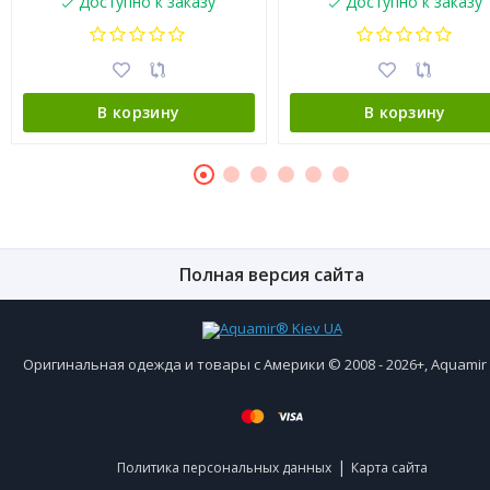
Доступно к заказу
Доступно к заказу
В корзину
В корзину
Полная версия сайта
Оригинальная одежда и товары с Америки © 2008 - 2026+, Aquami
|
Политика персональных данных
Карта сайта