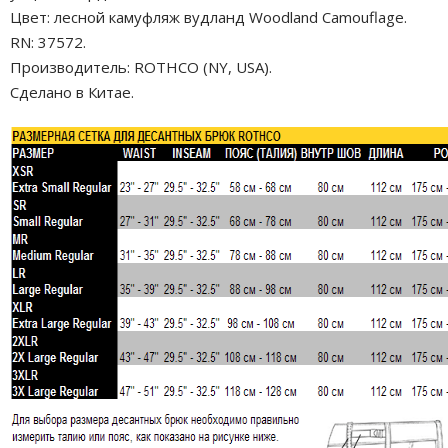
Цвет: лесной камуфляж вудланд Woodland Camouflage.
RN: 37572.
Производитель: ROTHCO (NY, USA).
Сделано в Китае.