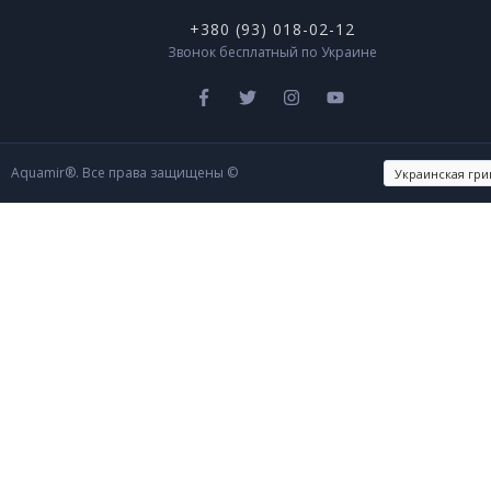
+380 (93) 018-02-12
Звонок бесплатный по Украине
Aquamir®. Все права защищены ©