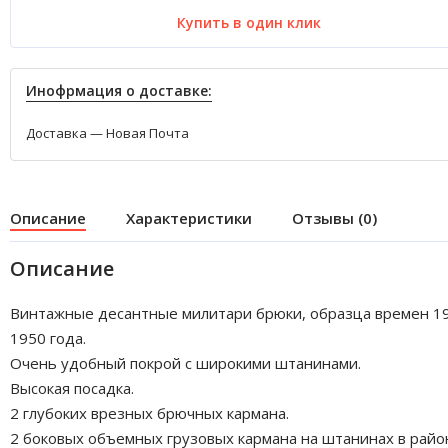
Купить в один клик
Инофрмация о доставке:
Доставка — Новая Почта
Описание
Характеристики
Отзывы (0)
Описание
Винтажные десантные милитари брюки, образца времен 1
1950 года.
Очень удобный покрой с широкими штанинами.
Высокая посадка.
2 глубоких врезных брючных кармана.
2 боковых объемных грузовых кармана на штанинах в райо