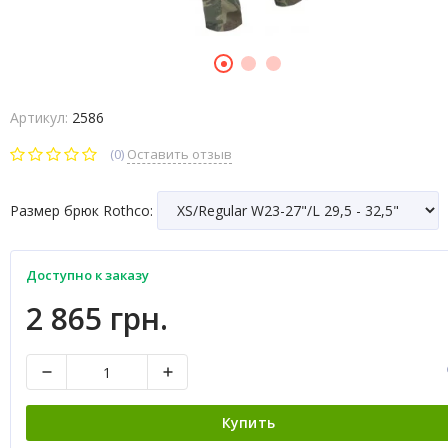
Артикул:
2586
(0)
Оставить отзыв
Размер брюк Rothco:
Доступно к заказу
2 865 грн.
Купить