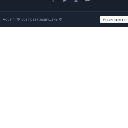
Aquamir®. Все права защищены ©