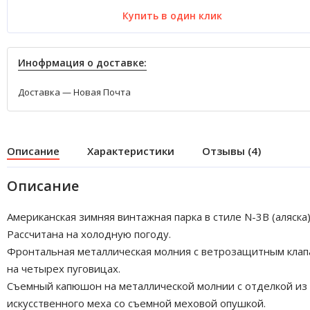
Купить в один клик
Инофрмация о доставке:
Доставка — Новая Почта
Описание
Характеристики
Отзывы (4)
Описание
Американская зимняя винтажная парка в стиле N-3B (аляска)
Рассчитана на холодную погоду.
Фронтальная металлическая молния с ветрозащитным кла
на четырех пуговицах.
Съемный капюшон на металлической молнии с отделкой из
искусственного меха со съемной меховой опушкой.