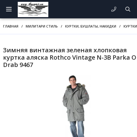
ГЛАВНАЯ
/
МИЛИТАРИ СТИЛЬ
/
КУРТКИ, БУШЛАТЫ, НАКИДКИ
/
КУРТКИ 
Зимняя винтажная зеленая хлопковая
куртка аляска Rothco Vintage N-3B Parka O
Drab 9467