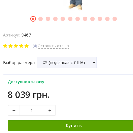
Артикул:
9467
(4)
Оставить отзыв
Выбор размера:
Доступно к заказу
8 039 грн.
Купить