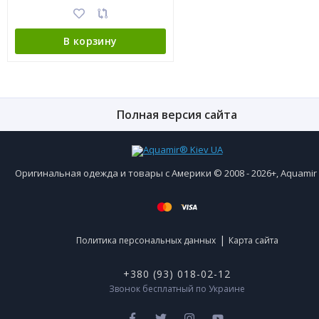
В корзину
Полная версия сайта
Оригинальная одежда и товары с Америки © 2008 - 2026+, Aquami
|
Политика персональных данных
Карта сайта
+380 (93) 018-02-12
Звонок бесплатный по Украине