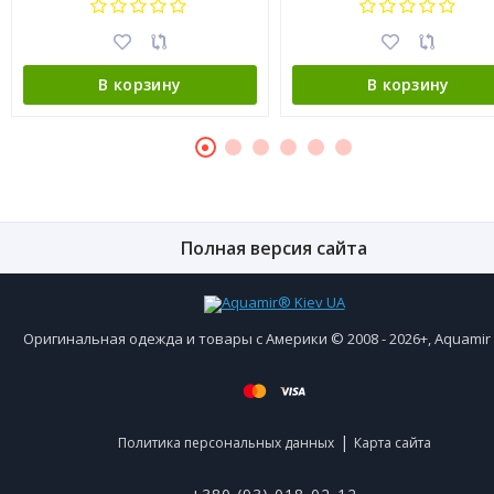
В корзину
В корзину
Полная версия сайта
Оригинальная одежда и товары с Америки © 2008 - 2026+, Aquami
|
Политика персональных данных
Карта сайта