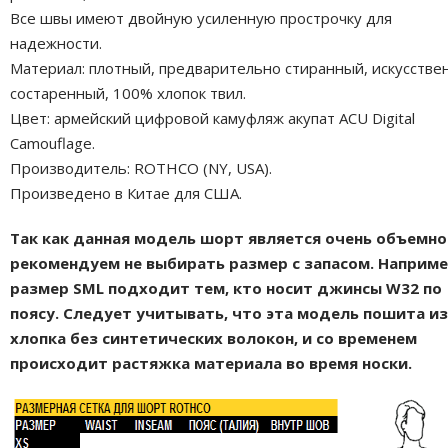
Все швы имеют двойную усиленную прострочку для
надежности.
Материал: плотный, предварительно стиранный, искусстве
состаренный, 100% хлопок твил.
Цвет: армейский цифровой камуфляж акупат ACU Digital
Camouflage.
Производитель: ROTHCO (NY, USA).
Произведено в Китае для США.
Так как данная модель шорт является очень объемно
рекомендуем не выбирать размер с запасом. Наприме
размер SML подходит тем, кто носит джинсы W32 по
поясу. Следует учитывать, что эта модель пошита из
хлопка без синтетических волокон, и со временем
происходит растяжка материала во время носки.