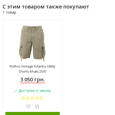
С этим товаром также покупают
1 товар
Rothco Vintage Infantry Utility
Shorts Khaki 2547
3 050 грн.
Доступно к заказу