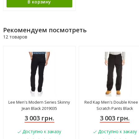
В корзину
Рекомендуем посмотреть
12 товаров
Lee Men's Modern Series Skinny
Red Kap Men's Double Knee
Jean Black 2019035
Scratch Pants Black
3 003 грн.
3 003 грн.
Доступно к заказу
Доступно к заказу