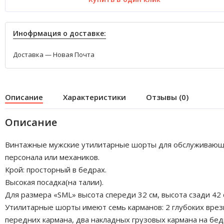
Инофрмация о доставке:
Доставка — Новая Почта
Описание
Характеристики
Отзывы (0)
Описание
Винтажные мужские утилитарные шорты для обслуживаю
персонала или механиков.
Крой: просторный в бедрах.
Высокая посадка(на талии).
Для размера «SML» высота спереди 32 см, высота сзади 42 
Утилитарные шорты имеют семь карманов: 2 глубоких вре
передних кармана, два накладных грузовых кармана на бед