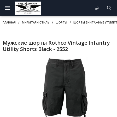
ГЛАВНАЯ
/
МИЛИТАРИ СТИЛЬ
/
ШОРТЫ
/
ШОРТЫ ВИНТАЖНЫЕ УТИЛИ
Мужские шорты Rothco Vintage Infantry
Utility Shorts Black - 2552